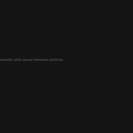
menarik saldo sesuai ketentuan platform.