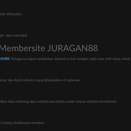
udah dilakukan.
n, atau transaksi.
i Membersite JURAGAN88
AGAN88
. Pengguna dapat melakukan deposit untuk mengisi saldo dan with draw untuk 
l, lalu ikuti instruksi yang ditampilkan di halaman.
kan data rekening atau metode penarikan sudah sesuai sebelum konfirmasi.
si melalui dashboard member.