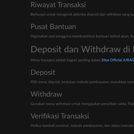
Riwayat Transaksi
Berfungsi untuk mengecek aktivitas deposit dan withdraw yang s
Pusat Bantuan
Digunakan saat pengguna membutuhkan bantuan terkait akun, logi
Deposit dan Withdraw d
Menu transaksi adalah bagian penting dalam
Situs Official JUR
Deposit
Pilih menu deposit, tentukan metode pembayaran, masukkan nomina
Withdraw
Gunakan menu withdraw untuk mengajukan penarikan saldo. Pasti
Verifikasi Transaksi
Periksa kembali nominal, metode pembayaran, dan status transak