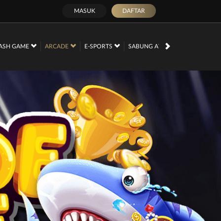
MASUK
DAFTAR
PROMOSI
ASH GAME
ARCADE
E-SPORTS
SABUNG AYAM