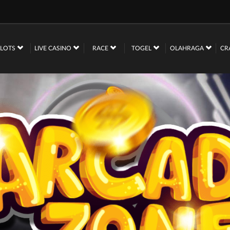
SLOTS
LIVE CASINO
RACE
TOGEL
OLAHRAGA
CR