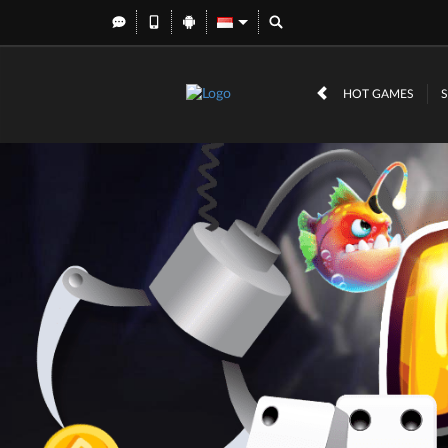
HOT GAMES