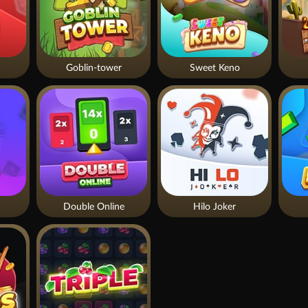
Goblin-tower
Sweet Keno
Double Online
Hilo Joker