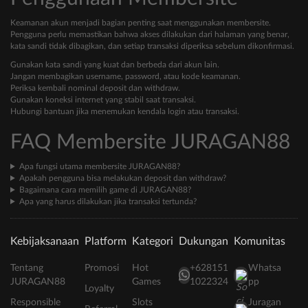
Keamanan akun menjadi bagian penting saat menggunakan membersite.
Pengguna perlu memastikan bahwa akses dilakukan dari halaman yang benar,
kata sandi tidak dibagikan, dan setiap transaksi diperiksa sebelum dikonfirmasi.
Gunakan kata sandi yang kuat dan berbeda dari akun lain.
Jangan membagikan username, password, atau kode keamanan.
Periksa kembali nominal deposit dan withdraw.
Gunakan koneksi internet yang stabil saat transaksi.
Hubungi bantuan jika menemukan kendala login atau transaksi.
FAQ Membersite JURAGAN88
Apa fungsi utama membersite JURAGAN88?
Apakah pengguna bisa melakukan deposit dan withdraw?
Bagaimana cara memilih game di JURAGAN88?
Apa yang harus dilakukan jika transaksi tertunda?
Kebijaksanaan
Platform
Kategori
Dukungan
Komunitas
Tentang
Promosi
Hot
+628151
Whatsa
JURAGAN88
Games
1022324
pp
Loyalty
Responsible
Slots
Juragan