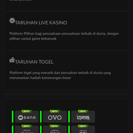
TARUHAN LIVE KASINO
Platform Pilihan bagi perusahaan-perusahaan terbaik di dunia, dengan
pilihan variasi game terbanyak
TARUHAN TOGEL
Platform togel yang menarik dari perusahan terbaik di dunia yang
menawarkan hadiah kemenangan besar