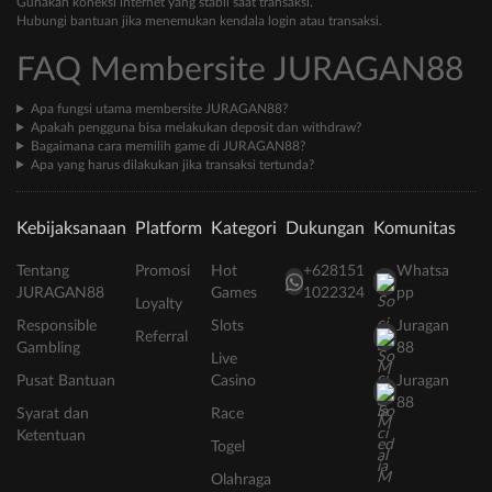
Gunakan koneksi internet yang stabil saat transaksi.
Hubungi bantuan jika menemukan kendala login atau transaksi.
FAQ Membersite JURAGAN88
Apa fungsi utama membersite JURAGAN88?
Apakah pengguna bisa melakukan deposit dan withdraw?
Bagaimana cara memilih game di JURAGAN88?
Apa yang harus dilakukan jika transaksi tertunda?
Kebijaksanaan
Platform
Kategori
Dukungan
Komunitas
Tentang
Promosi
Hot
+628151
Whatsa
JURAGAN88
Games
1022324
pp
Loyalty
Responsible
Slots
Juragan
Referral
Gambling
88
Live
Pusat Bantuan
Casino
Juragan
88
Syarat dan
Race
Ketentuan
Togel
Olahraga