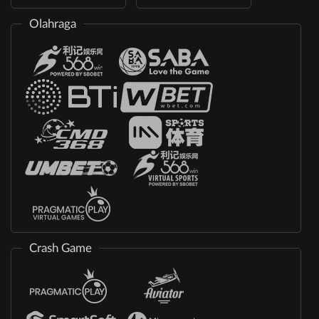
Olahraga
Crash Game