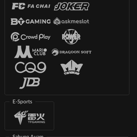
E-Sports
Sabung Ayam