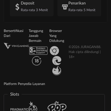
Deposit
Penarikan
Rata-rata 3 Menit
Rata-rata 5 Menit
Bersertifikasi
Tanggung
Browser
Dari
Jawab
Yang
Bermain
Didukung
©2026 JURAGAN88.
Hak cipta dilindungi |
18+
Platform Penyedia Layanan
Slots