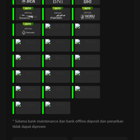
* Selama bank maintenance dan bank offline deposit dan penarikan
tidak dapat diproses