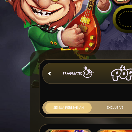
SEMUA PERMAINAN
EXCLUSIVE