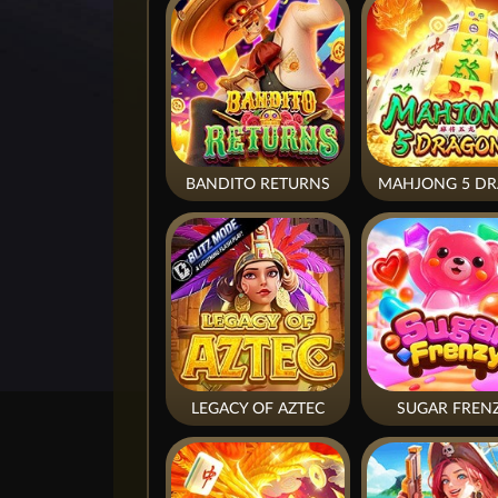
BANDITO RETURNS
LEGACY OF AZTEC
SUGAR FREN