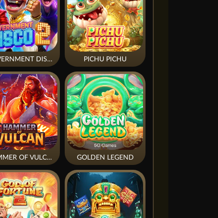
GOVERNMENT DISCO 2
PICHU PICHU
HAMMER OF VULCAN
GOLDEN LEGEND