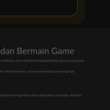
, dan Bermain Game
withdraw, serta memainkan berbagai pilihan game yang tersedia
lih metode transaksi, sampai menemukan game yang ingin
engan benar agar akun dapat digunakan untuk login, transaksi,