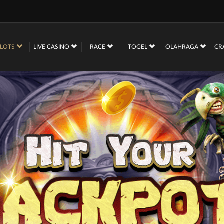
SLOTS
LIVE CASINO
RACE
TOGEL
OLAHRAGA
CR