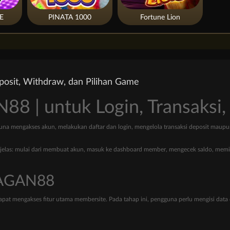
E
PINATA 1000
Fortune Lion
osit, Withdraw, dan Pilihan Game
8 | untuk Login, Transaksi
 mengakses akun, melakukan daftar dan login, mengelola transaksi deposit maupun 
jelas: mulai dari membuat akun, masuk ke dashboard member, mengecek saldo, memi
AGAN88
at mengakses fitur utama membersite. Pada tahap ini, pengguna perlu mengisi data d