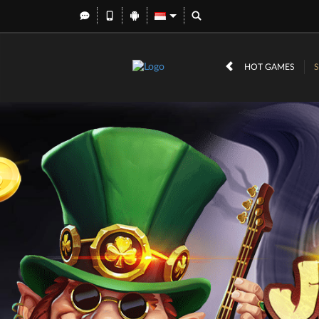
HOT GAMES