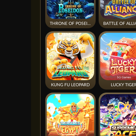
THRONE OF POSEIDON
KUNG FU LEOPARD
LUCKY TIGE