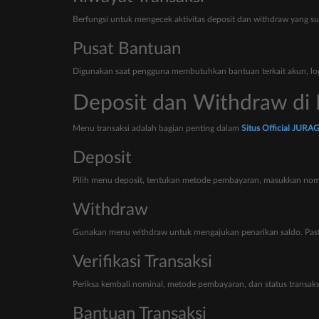
Berfungsi untuk mengecek aktivitas deposit dan withdraw yang s
Pusat Bantuan
Digunakan saat pengguna membutuhkan bantuan terkait akun, logi
Deposit dan Withdraw d
Menu transaksi adalah bagian penting dalam
Situs Official JUR
Deposit
Pilih menu deposit, tentukan metode pembayaran, masukkan nomina
Withdraw
Gunakan menu withdraw untuk mengajukan penarikan saldo. Pasti
Verifikasi Transaksi
Periksa kembali nominal, metode pembayaran, dan status transak
Bantuan Transaksi