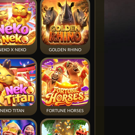
NEKO X NEKO
GOLDEN RHINO
NEKO TITAN
FORTUNE HORSES