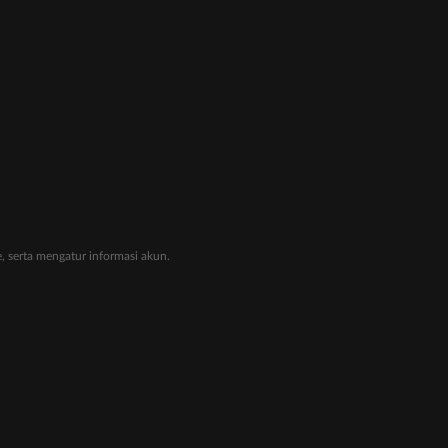
 serta mengatur informasi akun.