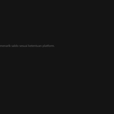
menarik saldo sesuai ketentuan platform.