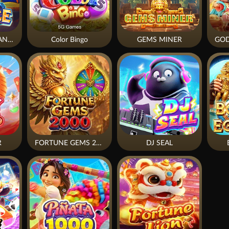
BATTLE OF ALLIANCE
Color Bingo
GEMS MINER
GOD
R
FORTUNE GEMS 2000
DJ SEAL