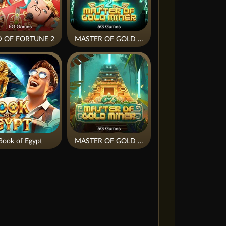
 OF FORTUNE 2
MASTER OF GOLD MINER 2
Book of Egypt
MASTER OF GOLD MINER