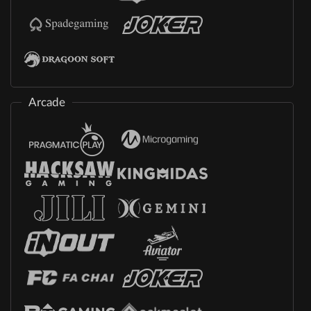
Arcade