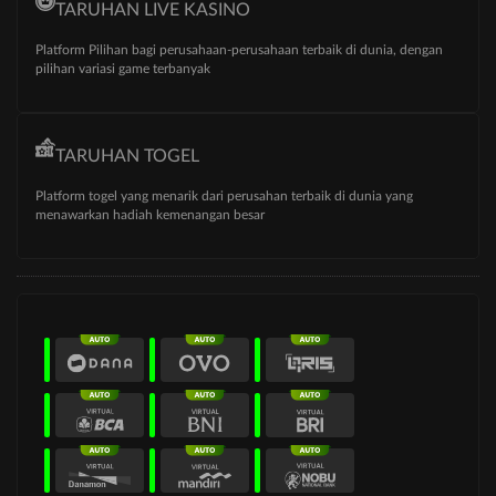
TARUHAN LIVE KASINO
Platform Pilihan bagi perusahaan-perusahaan terbaik di dunia, dengan
pilihan variasi game terbanyak
TARUHAN TOGEL
Platform togel yang menarik dari perusahan terbaik di dunia yang
menawarkan hadiah kemenangan besar