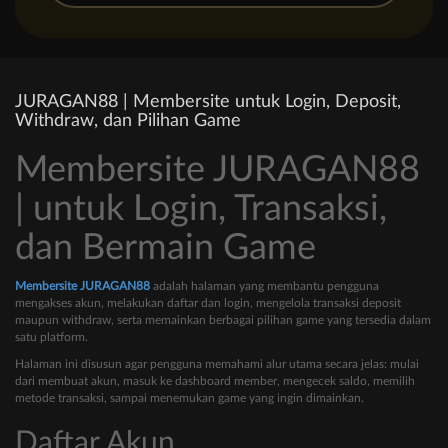
JURAGAN88 | Membersite untuk Login, Deposit,
Withdraw, dan Pilihan Game
Membersite JURAGAN88
| untuk Login, Transaksi,
dan Bermain Game
Membersite JURAGAN88
adalah halaman yang membantu pengguna
mengakses akun, melakukan daftar dan login, mengelola transaksi deposit
maupun withdraw, serta memainkan berbagai pilihan game yang tersedia dalam
satu platform.
Halaman ini disusun agar pengguna memahami alur utama secara jelas: mulai
dari membuat akun, masuk ke dashboard member, mengecek saldo, memilih
metode transaksi, sampai menemukan game yang ingin dimainkan.
Daftar Akun