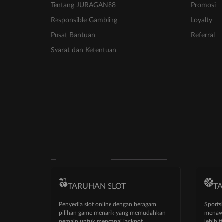
Tentang JURAGAN88
Promosi
Responsible Gambling
Loyalty
Pusat Bantuan
Referral
Syarat dan Ketentuan
TARUHAN SLOT
T
Penyedia slot online dengan beragam
Sports
pilihan game menarik yang memudahkan
menawa
pemain untuk mencapai jackpot
lebih 