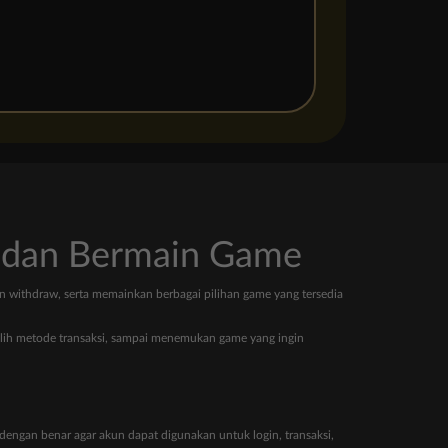
, dan Bermain Game
withdraw, serta memainkan berbagai pilihan game yang tersedia
lih metode transaksi, sampai menemukan game yang ingin
engan benar agar akun dapat digunakan untuk login, transaksi,