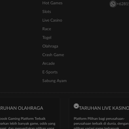
Hot Games
+6281
Slots
Live Casino
Race
Togel
Olahraga
Crash Game
Arcade
E-Sports
Sabung Ayam
ARUHAN OLAHRAGA
TARUHAN LIVE KASIN
book Gaming Platform Terbaik
Platform Pilihan bagi perusahaan-
rkan lebih banyak game, odds yang
perusahaan terbaik di dunia, dengan
tinggi, dan menyediakan pilihan yang
pilihan variasi game terbanyak