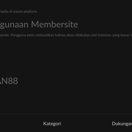
sedia di dalam platform.
gunaan Membersite
te. Pengguna perlu memastikan bahwa akses dilakukan dari halaman yang benar, kata
AN88
Kategori
Dukunga