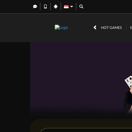
HOT GAMES