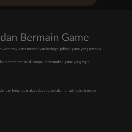
, dan Bermain Game
withdraw, serta memainkan berbagai pilihan game yang tersedia
lih metode transaksi, sampai menemukan game yang ingin
engan benar agar akun dapat digunakan untuk login, transaksi,