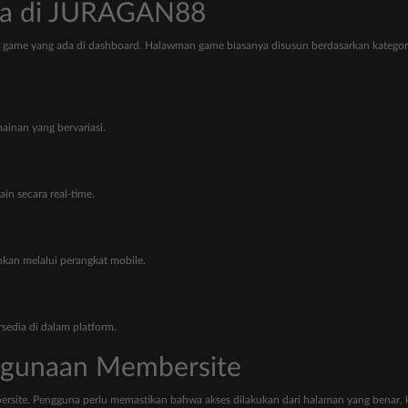
dia di JURAGAN88
 game yang ada di dashboard. Halawman game biasanya disusun berdasarkan kategori, 
ainan yang bervariasi.
in secara real-time.
kan melalui perangkat mobile.
sedia di dalam platform.
gunaan Membersite
te. Pengguna perlu memastikan bahwa akses dilakukan dari halaman yang benar, kata