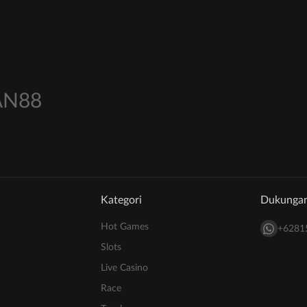
AN88
Kategori
Dukunga
Hot Games
+6281
Slots
Live Casino
Race