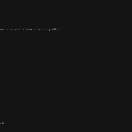
menarik saldo sesuai ketentuan platform.
 lain.