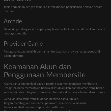
Jenis permainan dengan tampilan interaktif dan pengalaman bermain secara
real-time.
Arcade
Game ringan dengan alur cepat yang biasanya lebih mudah dimainkan melalui
perangkat mobile.
Provider Game
Pengguna dapat memilih permainan berdasarkan provider yang tersedia di
dalam platform.
Keamanan Akun dan
Penggunaan Membersite
Keamanan akun menjadi bagian penting saat menggunakan membersite.
Pengguna perlu memastikan bahwa akses dilakukan dari halaman yang benar,
kata sandi tidak dibagikan, dan setiap transaksi diperiksa sebelum dikonfirmasi.
Gunakan kata sandi yang kuat dan berbeda dari akun lain.
Jangan membagikan username, password, atau kode keamanan.
Periksa kembali nominal deposit dan withdraw.