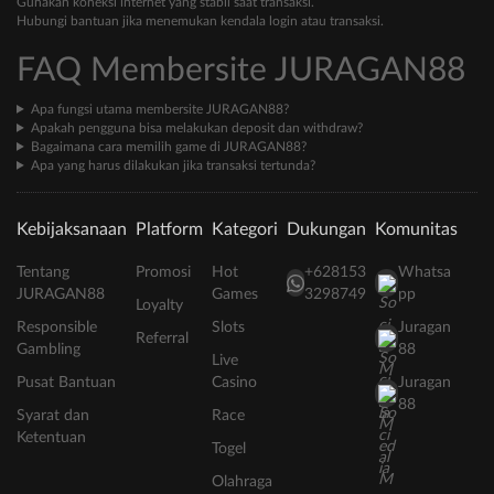
Gunakan koneksi internet yang stabil saat transaksi.
Hubungi bantuan jika menemukan kendala login atau transaksi.
FAQ Membersite JURAGAN88
Apa fungsi utama membersite JURAGAN88?
Apakah pengguna bisa melakukan deposit dan withdraw?
Bagaimana cara memilih game di JURAGAN88?
Apa yang harus dilakukan jika transaksi tertunda?
Kebijaksanaan
Platform
Kategori
Dukungan
Komunitas
Tentang
Promosi
Hot
+628153
Whatsa
JURAGAN88
Games
3298749
pp
Loyalty
Responsible
Slots
Juragan
Referral
Gambling
88
Live
Pusat Bantuan
Casino
Juragan
88
Syarat dan
Race
Ketentuan
Togel
Olahraga