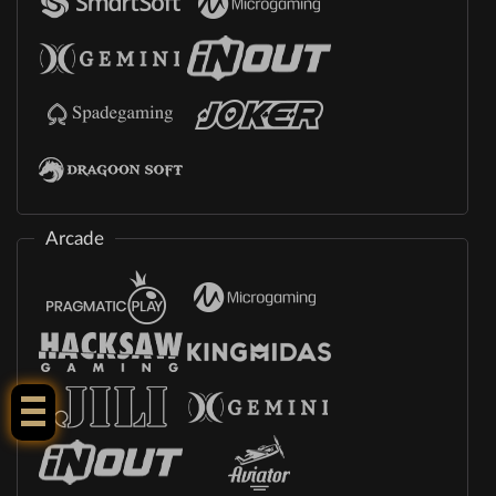
Arcade
Tap Me!