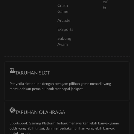
Crash
Game
Arcade
E-Sports
Sabung
Ayam
TARUHAN SLOT
Penyedia slot online dengan beragam pilihan game menarik yang
memudahkan pemain untuk mencapai jackpot
TARUHAN OLAHRAGA
Sportsbook Gaming Platform Terbaik menawarkan lebih banyak game,
odds yang lebih tinggi, dan menyediakan pilihan yang lebih banyak
untuk pemain.